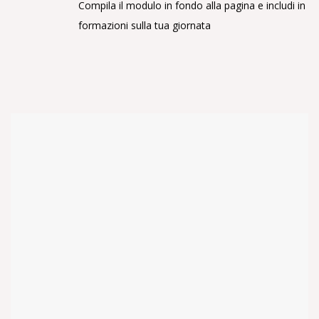
Compila il modulo in fondo alla pagina e includi in
formazioni sulla tua giornata