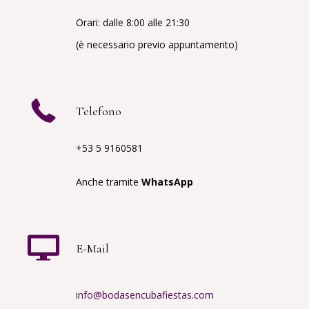
Orari: dalle 8:00 alle 21:30
(è necessario previo appuntamento)
Telefono
+53 5 9160581
Anche tramite
WhatsApp
E-Mail
info@bodasencubafiestas.com