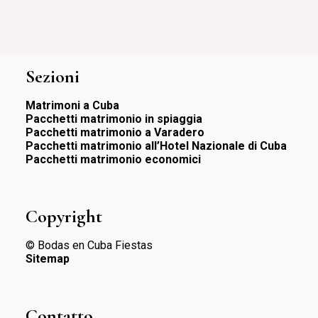
Sezioni
Matrimoni a Cuba
Pacchetti matrimonio in spiaggia
Pacchetti matrimonio a Varadero
Pacchetti matrimonio all’Hotel Nazionale di Cuba
Pacchetti matrimonio economici
Copyright
© Bodas en Cuba Fiestas
Sitemap
Contatto