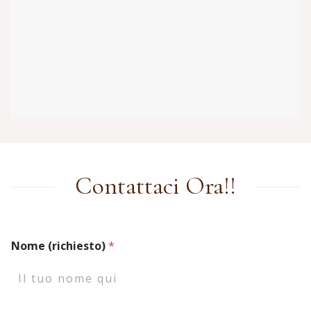
Contattaci Ora!!
Nome (richiesto)
*