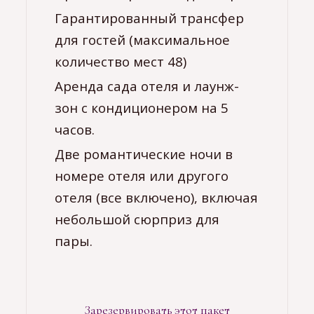
Гарантированный трансфер
для гостей (максимальное
количество мест 48)
Аренда сада отеля и лаунж-
зон с кондиционером на 5
часов.
Две романтические ночи в
номере отеля или другого
отеля (все включено), включая
небольшой сюрприз для
пары.
Зарезервировать этот пакет