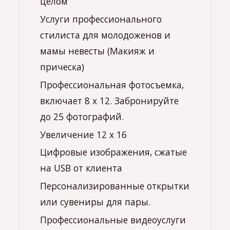
Услуги профессионального
стилиста для молодоженов и
мамы невесты (Макияж и
прическа)
Профессиональная фотосъемка,
включает 8 x 12. Забронируйте
до 25 фотографий.
Увеличение 12 х 16
Цифровые изображения, сжатые
на USB от клиента
Персонализированные открытки
или сувениры для пары.
Профессиональные видеоуслуги