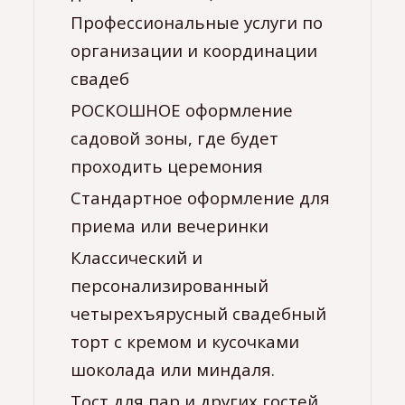
Профессиональные услуги по
организации и координации
свадеб
РОСКОШНОЕ оформление
садовой зоны, где будет
проходить церемония
Стандартное оформление для
приема или вечеринки
Классический и
персонализированный
четырехъярусный свадебный
торт с кремом и кусочками
шоколада или миндаля.
Тост для пар и других гостей