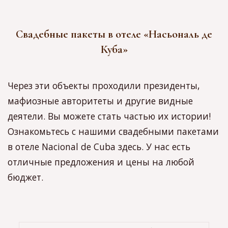
Свадебные пакеты в отеле «Насьональ де
Куба»
Через эти объекты проходили президенты,
мафиозные авторитеты и другие видные
деятели. Вы можете стать частью их истории!
Ознакомьтесь с нашими свадебными пакетами
в отеле Nacional de Cuba здесь. У нас есть
отличные предложения и цены на любой
бюджет.