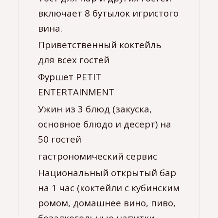
включает 8 бутылок игристого
вина.
Приветственный коктейль
для всех гостей
Фуршет PETIT
ENTERTAINMENT
Ужин из 3 блюд (закуска,
основное блюдо и десерт) на
50 гостей
гастрономический сервис
Национальный открытый бар
на 1 час (коктейли с кубинским
ромом, домашнее вино, пиво,
безалкогольные напитки,