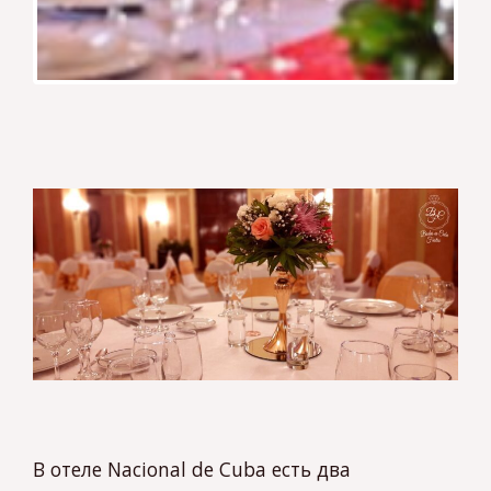
В отеле Nacional de Cuba есть два