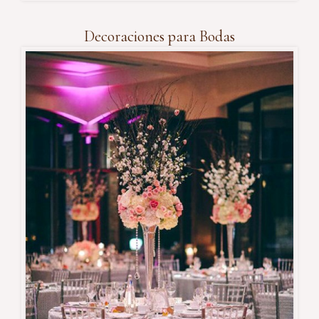
Decoraciones para Bodas