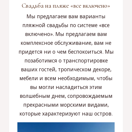
Свадьба на пляже «все включено»
Мы предлагаем вам варианты
пляжной свадьбы по системе «все
включено». Мы предлагаем вам
комплексное обслуживание, вам не
придется ни о чем беспокоиться. Мы
позаботимся о транспортировке
ваших гостей, тропическом декоре,
мебели и всем необходимым, чтобы
вы могли насладиться этим
волшебным днем, сопровождаемым
прекрасными морскими видами,
которые характеризуют наш остров.