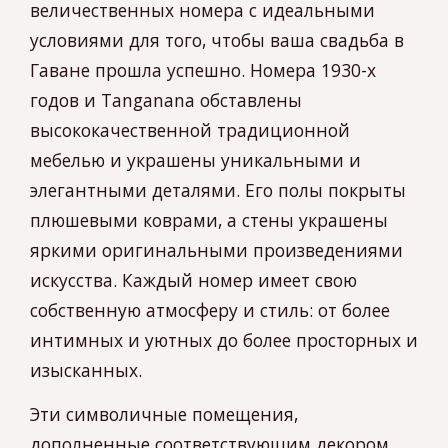
величественных номера с идеальными
условиями для того, чтобы ваша свадьба в
Гаване прошла успешно. Номера 1930-х
годов и Tanganana обставлены
высококачественной традиционной
мебелью и украшены уникальными и
элегантными деталями. Его полы покрыты
плюшевыми коврами, а стены украшены
яркими оригинальными произведениями
искусства. Каждый номер имеет свою
собственную атмосферу и стиль: от более
интимных и уютных до более просторных и
изысканных.
Эти символичные помещения,
дополненные соответствующим декором,