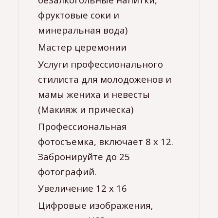
фруктовые соки и
минеральная вода)
Мастер церемонии
Услуги профессионального
стилиста для молодоженов и
мамы жениха и невесты
(Макияж и прическа)
Профессиональная
фотосъемка, включает 8 x 12.
Забронируйте до 25
фотографий.
Увеличение 12 х 16
Цифровые изображения,
сжатые на USB от клиента