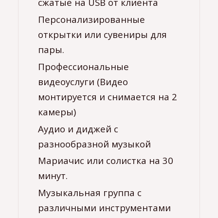
Персонализированные
открытки или сувениры для
пары.
Профессиональные
видеоуслуги (Видео
монтируется и снимается на 2
камеры)
Аудио и диджей с
разнообразной музыкой
Мариачис или солистка на 30
минут.
Музыкальная группа с
различными инструментами