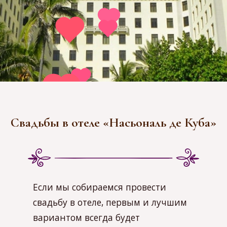
Свадьбы в отеле «Насьональ де Куба»
Если мы собираемся провести
свадьбу в отеле, первым и лучшим
вариантом всегда будет