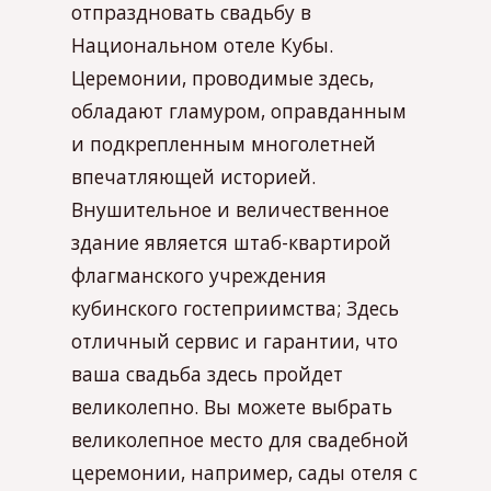
отпраздновать свадьбу в
Национальном отеле Кубы.
Церемонии, проводимые здесь,
обладают гламуром, оправданным
и подкрепленным многолетней
впечатляющей историей.
Внушительное и величественное
здание является штаб-квартирой
флагманского учреждения
кубинского гостеприимства; Здесь
отличный сервис и гарантии, что
ваша свадьба здесь пройдет
великолепно. Вы можете выбрать
великолепное место для свадебной
церемонии, например, сады отеля с