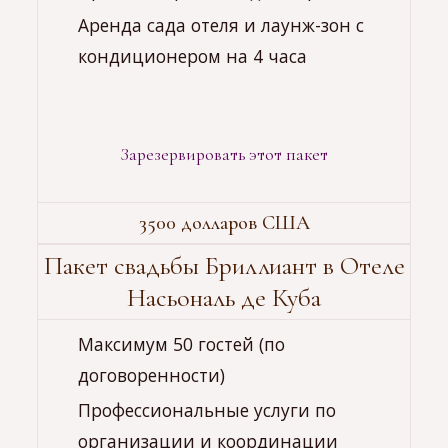
Аренда сада отеля и лаунж-зон с
кондиционером на 4 часа
Зарезервировать этот пакет
3500 долларов США
Пакет свадьбы Бриллиант в Отеле
Насьональ де Куба
Максимум 50 гостей (по
договоренности)
Профессиональные услуги по
организации и координации