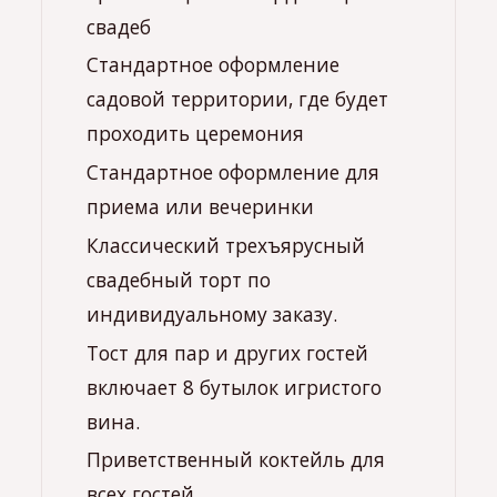
свадеб
Стандартное оформление
садовой территории, где будет
проходить церемония
Стандартное оформление для
приема или вечеринки
Классический трехъярусный
свадебный торт по
индивидуальному заказу.
Тост для пар и других гостей
включает 8 бутылок игристого
вина.
Приветственный коктейль для
всех гостей