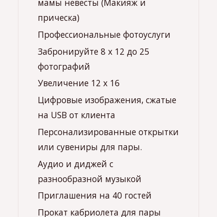
прическа)
Профессиональные фотоуслуги
Забронируйте 8 х 12 до 25
фотографий
Увеличение 12 х 16
Цифровые изображения, сжатые
на USB от клиента
Персонализированные открытки
или сувениры для пары.
Аудио и диджей с
разнообразной музыкой
Приглашения на 40 гостей
Прокат кабриолета для пары