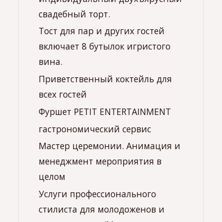
свадебный торт.
Тост для пар и других гостей
включает 8 бутылок игристого
вина.
Приветственный коктейль для
всех гостей
Фуршет PETIT ENTERTAINMENT
гастрономический сервис
Мастер церемонии. Анимация и
менеджмент мероприятия в
целом
Услуги профессионального
стилиста для молодоженов и
мамы невесты (Макияж и