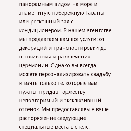
панорамным видом на море и
знаменитую набережную Гаваны
или роскошный зал с
кондиционером. В нашем агентстве
мы предлагаем вам все услуги: от
декораций и транспортировки до
проживания и развлечения
церемонии; Однако вы всегда
можете персонализировать свадьбу
и взять только те, которые вам
нужны, придав торжеству
неповторимый и эксклюзивный
оттенок. Мы предоставляем в ваше
распоряжение следующие
специальные места в отеле.