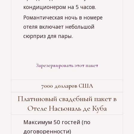
кондиционером на 5 часов.
Романтическая ночь в номере
отеля включает небольшой
сюрприз для пары.
Зарезервировать этот пакет
7000 долларов США
Платиновый свадебный пакет в
Отеле Насьональ де Куба
Максимум 50 гостей (по
договоренности)