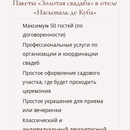
Пакеты «Золотая свадьба» в отеле
«Насьональ де Куба»
Максимум 50 гостей (по
договоренности)
Профессиональные услуги по
организации и координации
свадеб
Простое оформление садового
участка, где будет проходить
церемония
Простое украшение для приема
или вечеринки
Классический и
индивидуальный двухъярусный