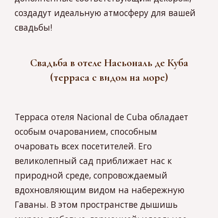
создадут идеальную атмосферу для вашей
свадьбы!
Свадьба в отеле Насьональ де Куба
(терраса с видом на море)
Терраса отеля Nacional de Cuba обладает
особым очарованием, способным
очаровать всех посетителей. Его
великолепный сад приближает нас к
природной среде, сопровождаемый
вдохновляющим видом на набережную
Гаваны. В этом пространстве дышишь
миром, любовью, гармонией; идеальное