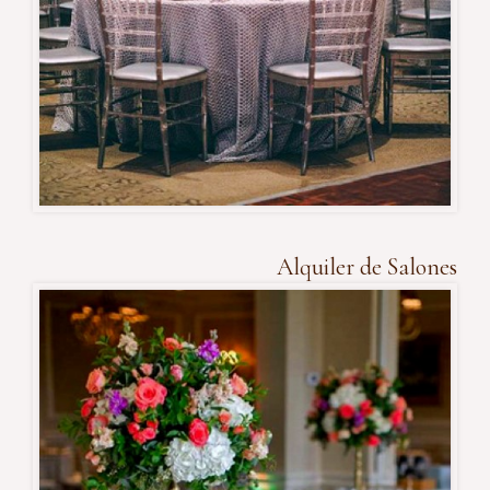
Alquiler de Salones