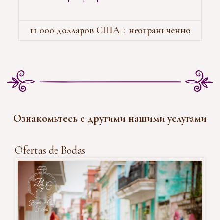
11 000 долларов США ÷ неограниченно
Ознакомьтесь с другими нашими услугами
Ofertas de Bodas