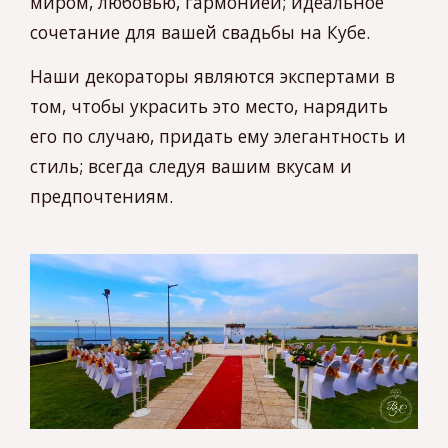
сочетание для вашей свадьбы на Кубе.
Наши декораторы являются экспертами в
том, чтобы украсить это место, нарядить
его по случаю, придать ему элегантность и
стиль; всегда следуя вашим вкусам и
предпочтениям.