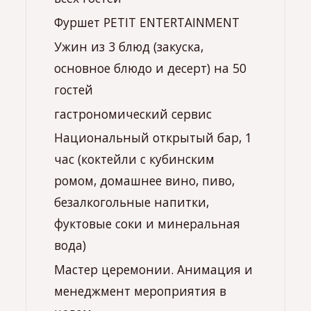
Фуршет PETIT ENTERTAINMENT
Ужин из 3 блюд (закуска,
основное блюдо и десерт) на 50
гостей
гастрономический сервис
Национальный открытый бар, 1
час (коктейли с кубинским
ромом, домашнее вино, пиво,
безалкогольные напитки,
фуктовые соки и минеральная
вода)
Мастер церемонии. Анимация и
менеджмент мероприятия в
целом