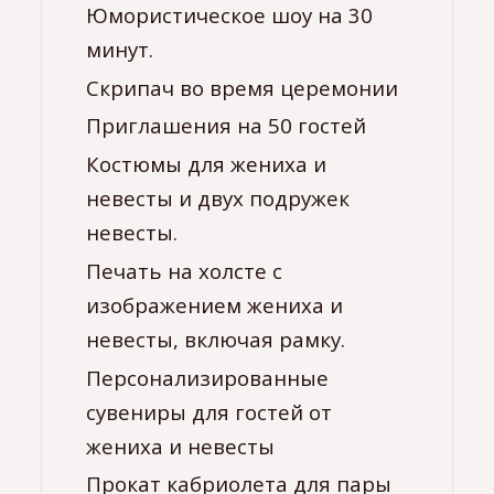
Юмористическое шоу на 30
минут.
Скрипач во время церемонии
Приглашения на 50 гостей
Костюмы для жениха и
невесты и двух подружек
невесты.
Печать на холсте с
изображением жениха и
невесты, включая рамку.
Персонализированные
сувениры для гостей от
жениха и невесты
Прокат кабриолета для пары