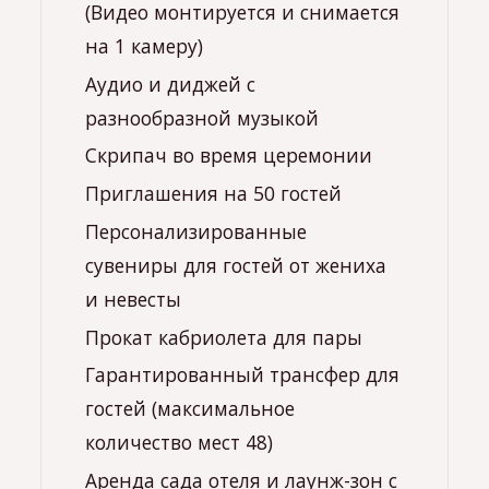
(Видео монтируется и снимается
на 1 камеру)
Аудио и диджей с
разнообразной музыкой
Скрипач во время церемонии
Приглашения на 50 гостей
Персонализированные
сувениры для гостей от жениха
и невесты
Прокат кабриолета для пары
Гарантированный трансфер для
гостей (максимальное
количество мест 48)
Аренда сада отеля и лаунж-зон с