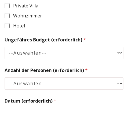
Private Villa
Wohnzimmer
Hotel
Ungefähres Budget (erforderlich)
*
Anzahl der Personen (erforderlich)
*
Datum (erforderlich)
*