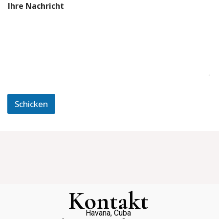
Ihre Nachricht
Schicken
Kontakt
Havana, Cuba