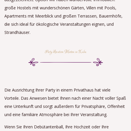
große Hostels mit wunderschönen Gärten, Villen mit Pools,
Apartments mit Meerblick und großen Terrassen, Bauernhöfe,
die sich ideal für ökologische Veranstaltungen eignen, und
Strandhäuser.
Party Location Mieten in Kuba
Die Ausrichtung Ihrer Party in einem Privathaus hat viele
Vorteile. Das Anwesen bietet Ihnen nach einer Nacht voller Spaß
eine Unterkunft und sorgt außerdem für Privatsphäre, Offenheit
und eine familiäre Atmosphäre bei Ihrer Veranstaltung.
Wenn Sie Ihren Debütantenball, Ihre Hochzeit oder Ihre