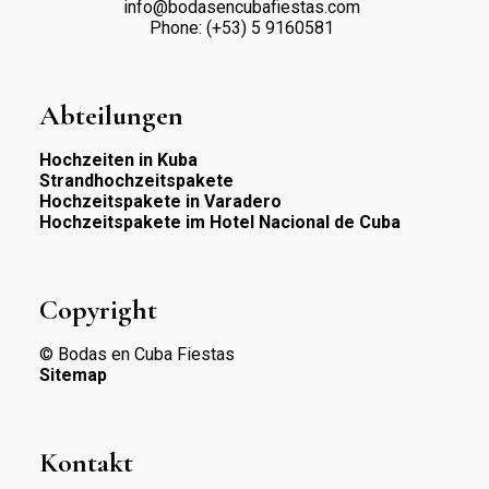
info@bodasencubafiestas.com
Phone:
(+53) 5 9160581
Abteilungen
Hochzeiten in Kuba
Strandhochzeitspakete
Hochzeitspakete in Varadero
Hochzeitspakete im Hotel Nacional de Cuba
Copyright
© Bodas en Cuba Fiestas
Sitemap
Kontakt