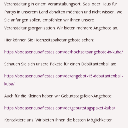
Veranstaltung in einem Veranstaltungsort, Saal oder Haus für
Partys in unserem Land abhalten möchten und nicht wissen, wo
Sie anfangen sollen, empfehlen wir Ihnen unsere
Veranstaltungsorganisation. Wir bieten mehrere Angebote an.
Hier können Sie Hochzeitspaketangebote sehen:
https://bodasencubafiestas.com/de/hochzeitsangebote-in-kuba/
Schauen Sie sich unsere Pakete für einen Debütantenball an:
https://bodasencubafiestas.com/de/angebot-15-debutantenball-
kuba/
Auch für die Kleinen haben wir Geburtstagsfeier-Angebote:
https://bodasencubafiestas.com/de/geburtstagspaket-kuba/
Kontaktiere uns. Wir bieten Ihnen die besten Möglichkeiten.