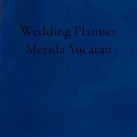
Wedding Planner
Merida Yucatan