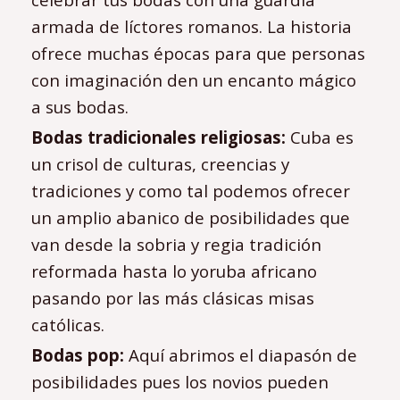
armada de líctores romanos. La historia
ofrece muchas épocas para que personas
con imaginación den un encanto mágico
a sus bodas.
Bodas tradicionales religiosas:
Cuba es
un crisol de culturas, creencias y
tradiciones y como tal podemos ofrecer
un amplio abanico de posibilidades que
van desde la sobria y regia tradición
reformada hasta lo yoruba africano
pasando por las más clásicas misas
católicas.
Bodas pop:
Aquí abrimos el diapasón de
posibilidades pues los novios pueden