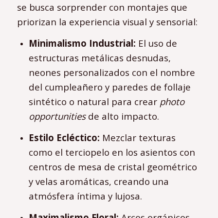
se busca sorprender con montajes que
priorizan la experiencia visual y sensorial:
Minimalismo Industrial:
El uso de
estructuras metálicas desnudas,
neones personalizados con el nombre
del cumpleañero y paredes de follaje
sintético o natural para crear
photo
opportunities
de alto impacto.
Estilo Ecléctico:
Mezclar texturas
como el terciopelo en los asientos con
centros de mesa de cristal geométrico
y velas aromáticas, creando una
atmósfera íntima y lujosa.
Maximalismo Floral:
Arcos orgánicos