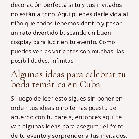
decoración perfecta si tu y tus invitados
no están a tono. Aquí puedes darle vida al
niño que todos tenemos dentro y pasar
un rato divertido buscando un buen
cosplay para lucir en tu evento. Como
puedes ver las variantes son muchas, las
posibilidades, infinitas.
Algunas ideas para celebrar tu
boda temática en Cuba
Si luego de leer esto sigues sin poner en
orden tus ideas o no te has puesto de
acuerdo con tu pareja, entonces aquí te
van algunas ideas para asegurar el éxito
de tu evento y sorprender a tus invitados.