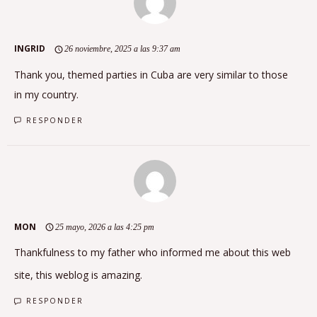
INGRID
26 noviembre, 2025 a las 9:37 am
Thank you, themed parties in Cuba are very similar to those
in my country.
RESPONDER
MON
25 mayo, 2026 a las 4:25 pm
Thankfulness to my father who informed me about this web
site, this weblog is amazing.
RESPONDER