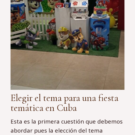
Elegir el tema para una fiesta
temática en Cuba
Esta es la primera cuestión que debemos
abordar pues la elección del tema