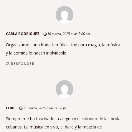
CARLA RODRIGUEZ
10 marzo, 2025 a las 7:06 pm
Organizamos una boda temática, fue pura magia, la música
y la comida lo hacen inolvidable
RESPONDER
LORE
21 marzo, 2025 a las 11:06 pm
Siempre me ha fascinado la alegría y el colorido de las bodas
cubanas. La música en vivo, el baile y la mezcla de