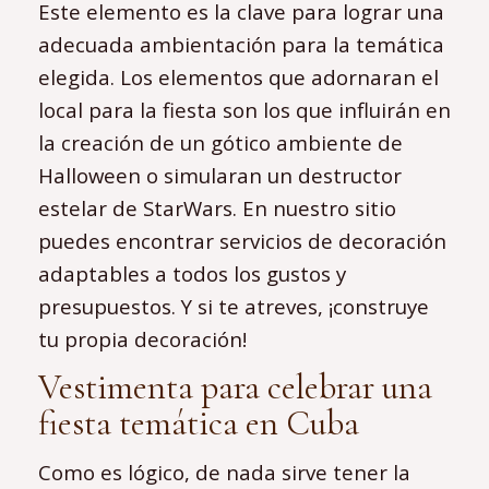
Este elemento es la clave para lograr una
adecuada ambientación para la temática
elegida. Los elementos que adornaran el
local para la fiesta son los que influirán en
la creación de un gótico ambiente de
Halloween o simularan un destructor
estelar de StarWars. En nuestro sitio
puedes encontrar servicios de decoración
adaptables a todos los gustos y
presupuestos. Y si te atreves, ¡construye
tu propia decoración!
Vestimenta para celebrar una
fiesta temática en Cuba
Como es lógico, de nada sirve tener la