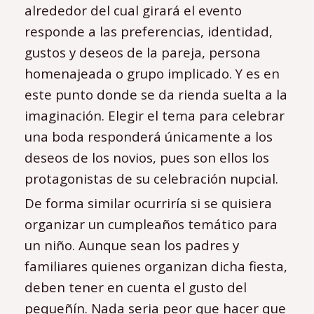
alrededor del cual girará el evento
responde a las preferencias, identidad,
gustos y deseos de la pareja, persona
homenajeada o grupo implicado. Y es en
este punto donde se da rienda suelta a la
imaginación. Elegir el tema para celebrar
una boda responderá únicamente a los
deseos de los novios, pues son ellos los
protagonistas de su celebración nupcial.
De forma similar ocurriría si se quisiera
organizar un cumpleaños temático para
un niño. Aunque sean los padres y
familiares quienes organizan dicha fiesta,
deben tener en cuenta el gusto del
pequeñín. Nada seria peor que hacer que