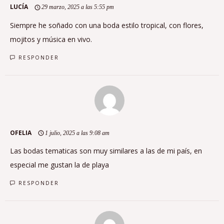
LUCÍA
29 marzo, 2025 a las 5:55 pm
Siempre he soñado con una boda estilo tropical, con flores,
mojitos y música en vivo.
RESPONDER
OFELIA
1 julio, 2025 a las 9:08 am
Las bodas tematicas son muy similares a las de mi país, en
especial me gustan la de playa
RESPONDER