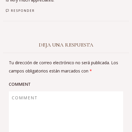
RESPONDER
DEJA UNA RESPUESTA
Tu dirección de correo electrónico no será publicada.
Los
campos obligatorios están marcados con
*
COMMENT