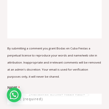
By submitting a comment you grant Bodas en Cuba Fiestas a
perpetual license to reproduce your words and name/web site in
attribution. Inappropriate and irrelevant comments will be removed
at an admin's discretion. Your email is used for verification
purposes only, it will never be shared.
NAME
*
¿Necesitas ayuda? Need help?