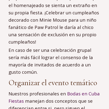
el homenajeado se sienta un extraño en
su propia fiesta. ¡Celebrar un cumpleaños
decorado con Minie Mouse para un niño
fanático de Paw Patrol le daría al chico
una sensación de exclusión en su propio
cumpleaños!
En caso de ser una celebración grupal
sería más fácil lograr el consenso de la
mayoría de invitados de acuerdo a un
gusto común.
Organizar el evento temático
Nuestros profesionales en
Bodas en Cuba
Fiestas
manejan dos conceptos que se
diferencian entre si, pero siguen el