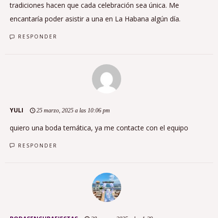
tradiciones hacen que cada celebración sea única. Me
encantaría poder asistir a una en La Habana algún día.
RESPONDER
YULI
25 marzo, 2025 a las 10:06 pm
quiero una boda temática, ya me contacte con el equipo
RESPONDER