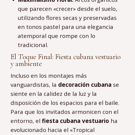
que parecen «crecer» desde el suelo,
utilizando flores secas y preservadas
en tonos pastel para una elegancia
atemporal que rompe con lo
tradicional.
El Toque Final: Fiesta cubana vestuario
y ambiente
Incluso en los montajes más
vanguardistas, la
decoración cubana
se
siente en la calidez de la luz y la
disposición de los espacios para el baile.
Para que los invitados armonicen con el
entorno, el
fiesta cubana vestuario
ha
evolucionado hacia el «Tropical