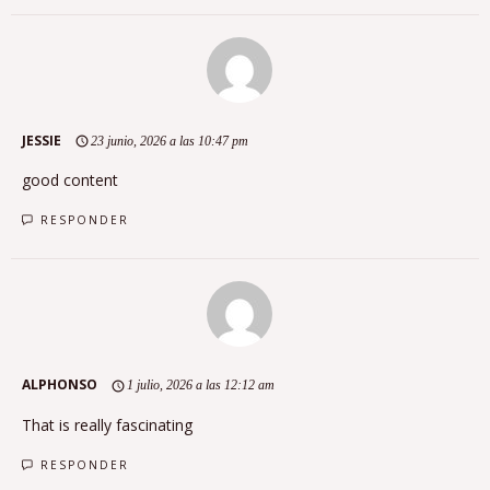
JESSIE
23 junio, 2026 a las 10:47 pm
good content
RESPONDER
ALPHONSO
1 julio, 2026 a las 12:12 am
That is really fascinating
RESPONDER