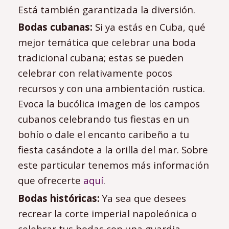
Está también garantizada la diversión.
Bodas cubanas:
Si ya estás en Cuba, qué
mejor temática que celebrar una boda
tradicional cubana; estas se pueden
celebrar con relativamente pocos
recursos y con una ambientación rustica.
Evoca la bucólica imagen de los campos
cubanos celebrando tus fiestas en un
bohío o dale el encanto caribeño a tu
fiesta casándote a la orilla del mar. Sobre
este particular tenemos más información
que ofrecerte
aquí
.
Bodas históricas:
Ya sea que desees
recrear la corte imperial napoleónica o
celebrar tus bodas con una guardia