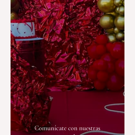
Comunícate con nuestras