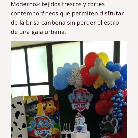
Moderno»: tejidos frescos y cortes
contemporáneos que permiten disfrutar
de la brisa caribeña sin perder el estilo
de una gala urbana.