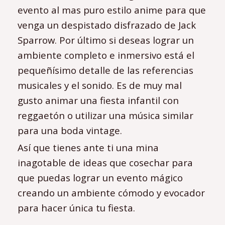
evento al mas puro estilo anime para que
venga un despistado disfrazado de Jack
Sparrow. Por último si deseas lograr un
ambiente completo e inmersivo está el
pequeñísimo detalle de las referencias
musicales y el sonido. Es de muy mal
gusto animar una fiesta infantil con
reggaetón o utilizar una música similar
para una boda vintage.
Así que tienes ante ti una mina
inagotable de ideas que cosechar para
que puedas lograr un evento mágico
creando un ambiente cómodo y evocador
para hacer única tu fiesta.