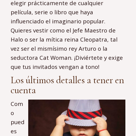
elegir prácticamente de cualquier
película, serie o libro que haya
influenciado el imaginario popular.
Quieres vestir como el Jefe Maestro de
Halo o ser la mítica reina Cleopatra, tal
vez ser el mismísimo rey Arturo o la
seductora Cat Woman. ¡Diviértete y exige
que tus invitados vengan a tono!
Los últimos detalles a tener en
cuenta
Com
o
pued
es