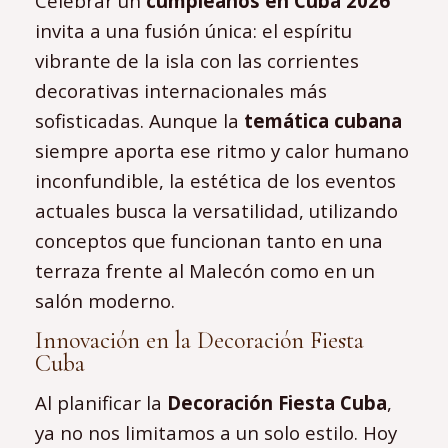
Celebrar un
cumpleaños en Cuba 2026
invita a una fusión única: el espíritu
vibrante de la isla con las corrientes
decorativas internacionales más
sofisticadas. Aunque la
temática cubana
siempre aporta ese ritmo y calor humano
inconfundible, la estética de los eventos
actuales busca la versatilidad, utilizando
conceptos que funcionan tanto en una
terraza frente al Malecón como en un
salón moderno.
Innovación en la Decoración Fiesta
Cuba
Al planificar la
Decoración Fiesta Cuba
,
ya no nos limitamos a un solo estilo. Hoy