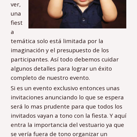
ver,
una
fiest
a
temática solo está limitada por la
imaginación y el presupuesto de los
participantes. Así todo debemos cuidar
algunos detalles para lograr un éxito
completo de nuestro evento.
Si es un evento exclusivo entonces unas
invitaciones anunciando lo que se espera
será lo mas prudente para que todos los
invitados vayan a tono con la fiesta. Y aquí
entra la importancia del vestuario ya que
se vería fuera de tono organizar un