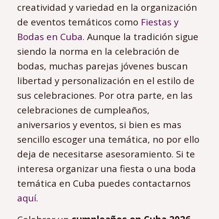
creatividad y variedad en la organización
de eventos temáticos como
Fiestas y
Bodas en Cuba
. Aunque la tradición sigue
siendo la norma en la celebración de
bodas, muchas parejas jóvenes buscan
libertad y personalización en el estilo de
sus celebraciones. Por otra parte, en las
celebraciones de cumpleaños,
aniversarios y eventos, si bien es mas
sencillo escoger una temática, no por ello
deja de necesitarse asesoramiento. Si te
interesa organizar una fiesta o una boda
temática en Cuba puedes contactarnos
aquí
.