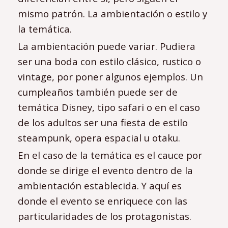
mismo patrón. La ambientación o estilo y
la temática.
La ambientación puede variar. Pudiera
ser una boda con estilo clásico, rustico o
vintage, por poner algunos ejemplos. Un
cumpleaños también puede ser de
temática Disney, tipo safari o en el caso
de los adultos ser una fiesta de estilo
steampunk, opera espacial u otaku.
En el caso de la temática es el cauce por
donde se dirige el evento dentro de la
ambientación establecida. Y aquí es
donde el evento se enriquece con las
particularidades de los protagonistas.