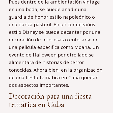
Pues dentro de la ambientación vintage
en una boda, se puede añadir una
guardia de honor estilo napoleónico o
una danza pastoril. En un cumpleaños
estilo Disney se puede decantar por una
decoración de princesas o enfocarse en
una película especifica como Moana. Un
evento de Halloween por otro lado se
alimentará de historias de terror
conocidas. Ahora bien, en la organización
de una fiesta temática en Cuba quedan
dos aspectos importantes.
Decoración para una fiesta
temática en Cuba