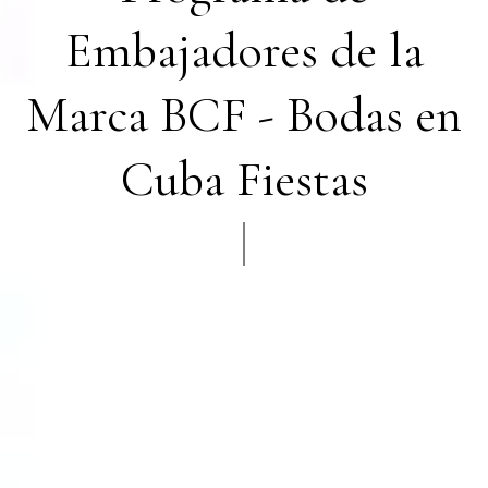
Embajadores de la
Marca BCF - Bodas en
Cuba Fiestas