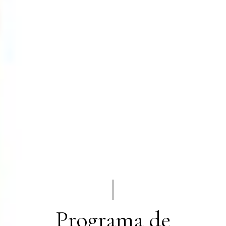
Programa de