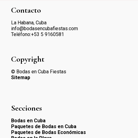
Contacto
La Habana, Cuba
info@bodasencubafiestas.com
Teléfono:+53 5 9160581
Copyright
© Bodas en Cuba Fiestas
Sitemap
Secciones
Bodas en Cuba
Paquetes de Bodas en Cuba
Paquetes de Bodas Económicas