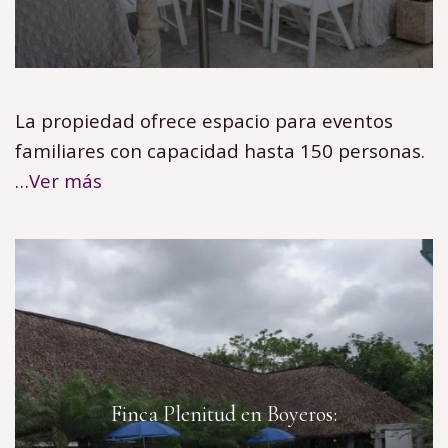
La propiedad ofrece espacio para eventos
familiares con capacidad hasta 150 personas.
…
Ver más
Finca Plenitud en Boyeros: