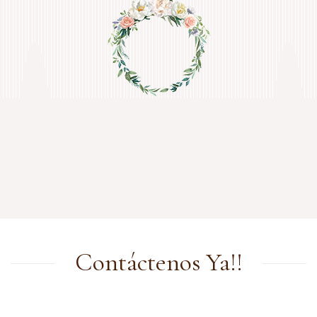
Contáctenos Ya!!