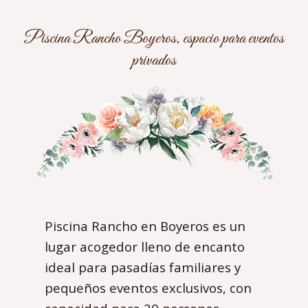
Piscina Rancho Boyeros, espacio para eventos
privados
Piscina Rancho en Boyeros es un
lugar acogedor lleno de encanto
ideal para pasadías familiares y
pequeños eventos exclusivos, con