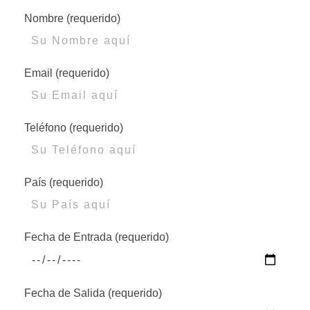
Nombre (requerido)
Email (requerido)
Teléfono (requerido)
País (requerido)
Fecha de Entrada (requerido)
Fecha de Salida (requerido)