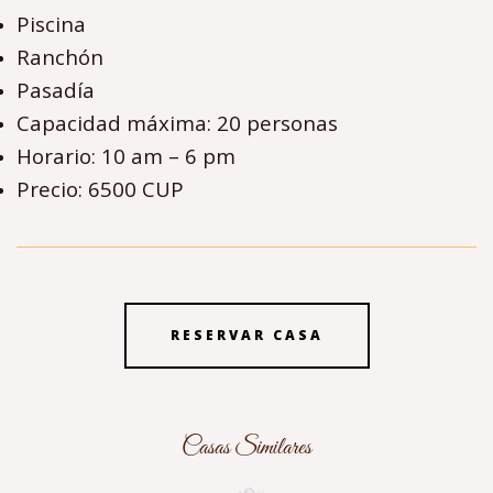
Piscina
Ranchón
Pasadía
Capacidad máxima: 20 personas
Horario: 10 am – 6 pm
Precio: 6500 CUP
RESERVAR CASA
Casas Similares