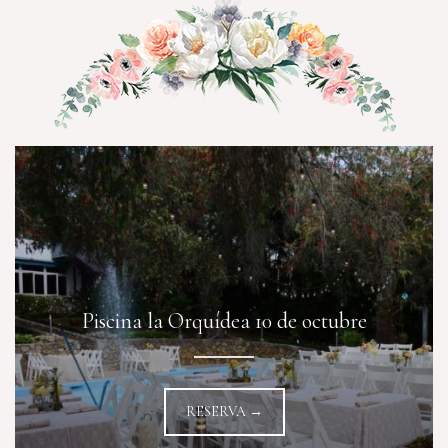
Piscina la Orquídea 10 de octubre
RESERVA →