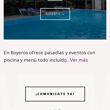
RESERVA →
En Boyeros ofrece pasadías y eventos con
piscina y menú todo incluido…
Ver más
¡COMUNICATE YA!