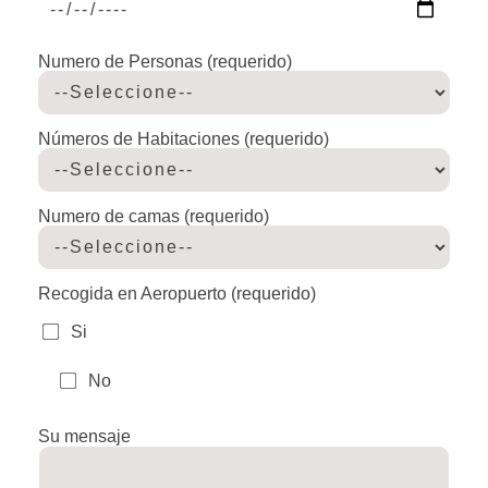
Numero de Personas (requerido)
Números de Habitaciones (requerido)
Numero de camas (requerido)
Recogida en Aeropuerto (requerido)
Si
No
Su mensaje