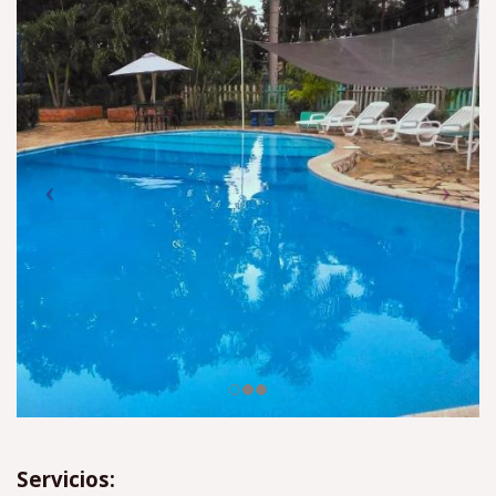
Servicios: