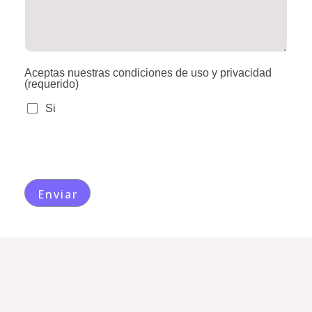
Aceptas nuestras condiciones de uso y privacidad
(requerido)
Si