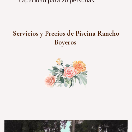
capacidad para 20 personas.
Servicios y Precios de Piscina Rancho
Boyeros