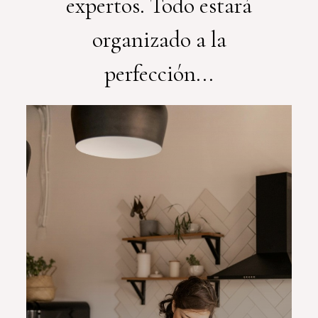
organizado a la
perfección...