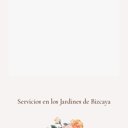
Servicios en los Jardines de Bizcaya