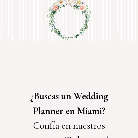
¿Buscas un Wedding
Planner en Miami?
Confía en nuestros
expertos. Todo estará