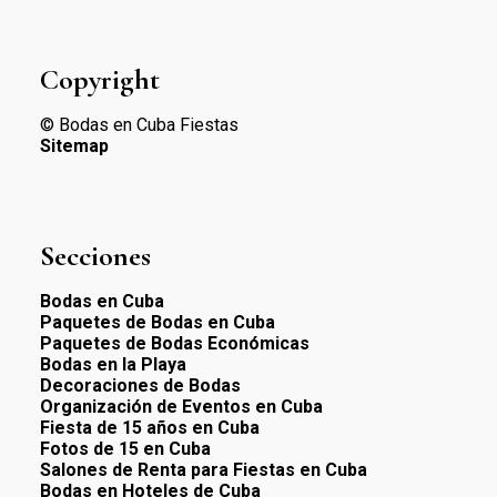
Copyright
© Bodas en Cuba Fiestas
Sitemap
Secciones
Bodas en Cuba
Paquetes de Bodas en Cuba
Paquetes de Bodas Económicas
Bodas en la Playa
Decoraciones de Bodas
Organización de Eventos en Cuba
Fiesta de 15 años en Cuba
Fotos de 15 en Cuba
Salones de Renta para Fiestas en Cuba
Bodas en Hoteles de Cuba