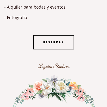
– Alquiler para bodas y eventos
– Fotografía
RESERVAR
Lugares Similares