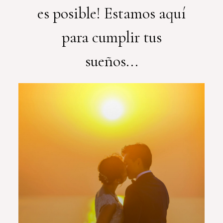
es posible! Estamos aquí
para cumplir tus
sueños...