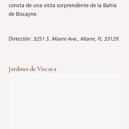
consta de una vista sorprendente de la Bahía
de Biscayne.
Dirección:
3251 S. Miami Ave., Miami, FL 33129.
Jardines de Vizcaya