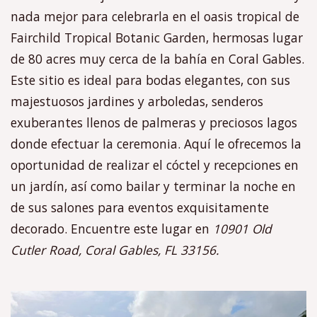
nada mejor para celebrarla en el oasis tropical de
Fairchild Tropical Botanic Garden, hermosas lugar
de 80 acres muy cerca de la bahía en Coral Gables.
Este sitio es ideal para bodas elegantes, con sus
majestuosos jardines y arboledas, senderos
exuberantes llenos de palmeras y preciosos lagos
donde efectuar la ceremonia. Aquí le ofrecemos la
oportunidad de realizar el cóctel y recepciones en
un jardín, así como bailar y terminar la noche en
de sus salones para eventos exquisitamente
decorado. Encuentre este lugar en
10901 Old
Cutler Road, Coral Gables, FL 33156.