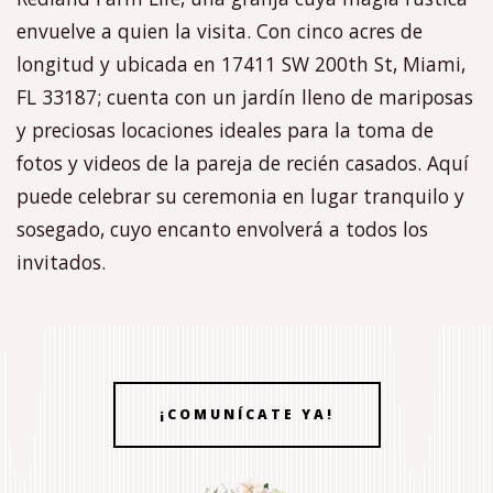
envuelve a quien la visita. Con cinco acres de
longitud y ubicada en 17411 SW 200th St, Miami,
FL 33187; cuenta con un jardín lleno de mariposas
y preciosas locaciones ideales para la toma de
fotos y videos de la pareja de recién casados. Aquí
puede celebrar su ceremonia en lugar tranquilo y
sosegado, cuyo encanto envolverá a todos los
invitados.
¡COMUNÍCATE YA!