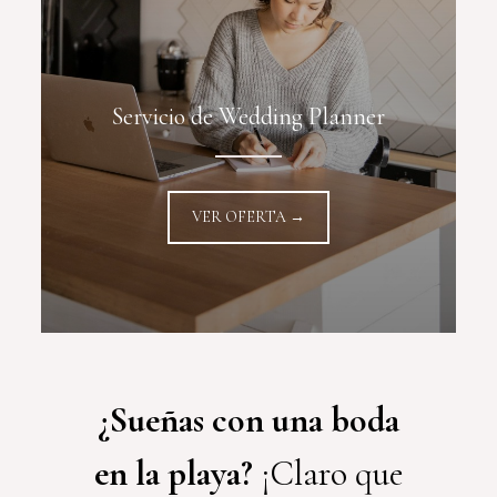
Servicio de Wedding Planner
VER OFERTA →
¿Sueñas con una boda
en la playa?
¡Claro que