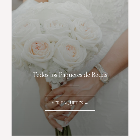
Todos los Paquetes de Bodas
VER PAQUETES →