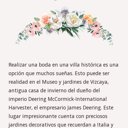
Realizar una boda en una villa histórica es una
opción que muchos sueñas. Esto puede ser
realidad en el Museo y jardines de Vizcaya,
antigua casa de invierno del dueño del
imperio Deering McCormick-International
Harvester, el empresario James Deering. Este
lugar impresionante cuenta con preciosos
jardines decorativos que recuerdan a Italia y