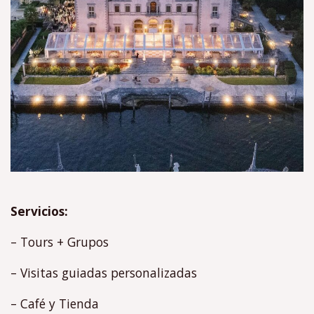
Servicios:
– Tours + Grupos
– Visitas guiadas personalizadas
– Café y Tienda