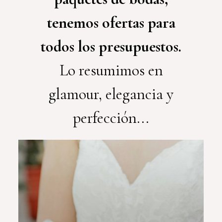
tenemos ofertas para
todos los presupuestos.
Lo resumimos en
glamour, elegancia y
perfección...