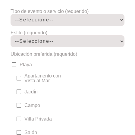
Tipo de evento o servicio (requerido)
Estilo (requerido)
Ubicación preferida (requerido)
Playa
Apartamento con
Vista al Mar
Jardín
Campo
Villa Privada
Salón