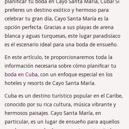
planificar tu boda en Cayo Santa María, Cuba! Si
prefieres un destino exótico y hermoso para
celebrar tu gran día, Cayo Santa María es la
opción perfecta. Gracias a sus playas de arena
blanca y aguas turquesas, este lugar paradisíaco
es el escenario ideal para una boda de ensueño.
En este artículo, te proporcionaremos toda la
información necesaria sobre cómo planificar tu
boda en Cuba
, con un enfoque especial en los
hoteles y resorts de Cayo Santa María.
Cuba es un destino turístico popular en el Caribe,
conocido por su rica cultura, música vibrante y
hermosos paisajes. Cayo Santa María, en
particular, es un lugar de ensueño para aquellos