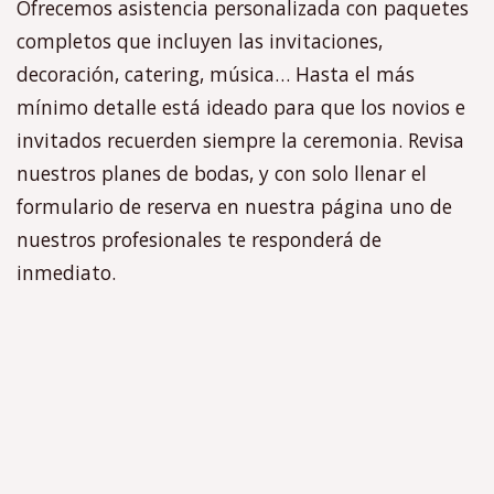
Ofrecemos asistencia personalizada con paquetes
completos que incluyen las invitaciones,
decoración, catering, música… Hasta el más
mínimo detalle está ideado para que los novios e
invitados recuerden siempre la ceremonia. Revisa
nuestros planes de bodas, y con solo llenar el
formulario de reserva en nuestra página uno de
nuestros profesionales te responderá de
inmediato.