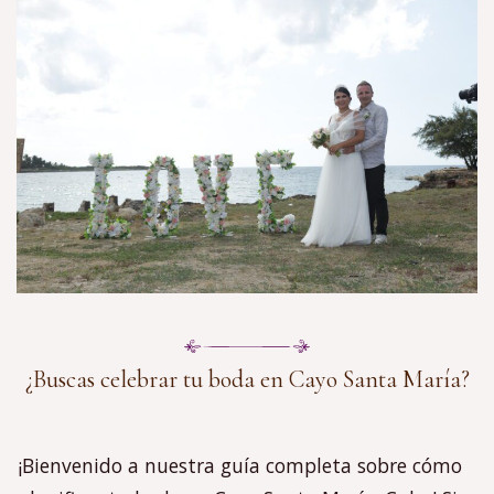
¿Buscas celebrar tu boda en Cayo Santa María?
¡Bienvenido a nuestra guía completa sobre cómo