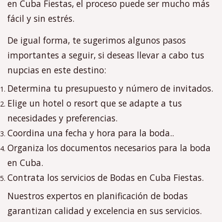
en Cuba Fiestas, el proceso puede ser mucho más
fácil y sin estrés.
De igual forma, te sugerimos algunos pasos
importantes a seguir, si deseas llevar a cabo tus
nupcias en este destino:
Determina tu presupuesto y número de invitados.
Elige un hotel o resort que se adapte a tus
necesidades y preferencias.
Coordina una fecha y hora para la boda..
Organiza los documentos necesarios para la boda
en Cuba.
Contrata los servicios de Bodas en Cuba Fiestas.
Nuestros expertos en planificación de bodas
garantizan calidad y excelencia en sus servicios.