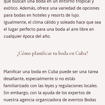
que buscan una boda en un entorno tropical y
exótico. Además, ofrece una variedad de opciones
para bodas en hoteles y resorts de lujo.
Igualmente, el clima cálido y soleado hace que sea
el lugar perfecto para una boda al aire libre en
cualquier época del año.
¿Cómo planificar tu boda en Cuba?
Planificar una boda en Cuba puede ser una tarea
desafiante, especialmente si no estás
familiarizado con las leyes y regulaciones locales.
Sin embargo, con la ayuda de los expertos de
nuestra agencia organizadora de eventos Bodas