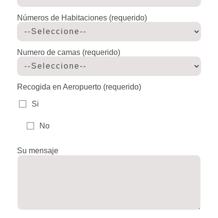
Números de Habitaciones (requerido)
Numero de camas (requerido)
Recogida en Aeropuerto (requerido)
Si
No
Su mensaje