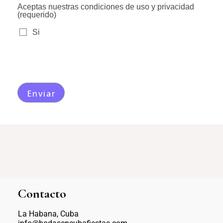
Aceptas nuestras condiciones de uso y privacidad
(requerido)
Si
Contacto
La Habana, Cuba