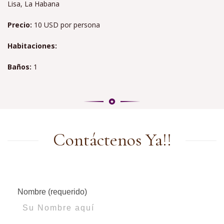
Lisa, La Habana
Precio:
10 USD por persona
Habitaciones:
Baños:
1
Contáctenos Ya!!
Nombre (requerido)