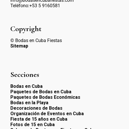
info@bodasencubafiestas.com
Teléfono:+53 5 9160581
Copyright
© Bodas en Cuba Fiestas
Sitemap
Secciones
Bodas en Cuba
Paquetes de Bodas en Cuba
Paquetes de Bodas Económicas
Bodas en la Playa
Decoraciones de Bodas
Organización de Eventos en Cuba
Fiesta de 15 años en Cuba
Fotos de 15 en Cuba