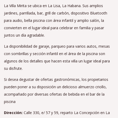
La Villa Mirita se ubica en La Lisa, La Habana. Sus amplios
jardines, parrillada, bar, grill de carbón, dispositivo Bluetooth
para audio, bella piscina con área infantil y amplio salón, la
convierten en el lugar ideal para celebrar en familia y pasar
juntos un día agradable.
La disponibilidad de garaje, parqueo para varios autos, mesas
con sombrillas y sección infantil en el área de la piscina son
algunos de los detalles que hacen esta villa un lugar ideal para
su disfrute.
Si desea degustar de ofertas gastronómicas, los propietarios
pueden poner a su disposición un delicioso almuerzo criollo,
acompañado por diversas ofertas de bebida en el bar de la
piscina
Dirección:
Calle 330, e/ 57 y 59, reparto La Concepción en La