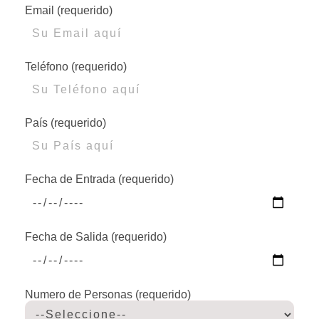
Email (requerido)
Teléfono (requerido)
País (requerido)
Fecha de Entrada (requerido)
Fecha de Salida (requerido)
Numero de Personas (requerido)