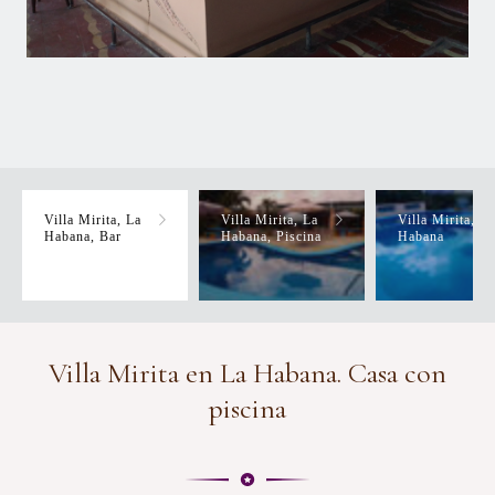
Villa Mirita, La
Villa Mirita, La
Villa Mirita, La
Habana, Bar
Habana, Piscina
Habana
Villa Mirita en La Habana. Casa con
piscina