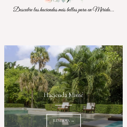
Descubre las haciendas más bellas para en Mérida...
Hacienda Misné
RESERVA →