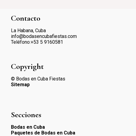
Contacto
La Habana, Cuba
info@bodasencubafiestas.com
Teléfono:+53 5 9160581
Copyright
© Bodas en Cuba Fiestas
Sitemap
Secciones
Bodas en Cuba
Paquetes de Bodas en Cuba