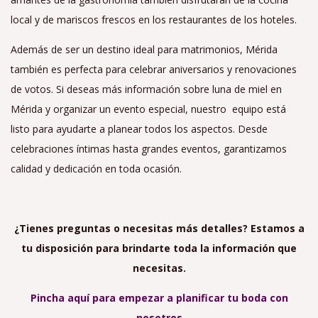
local y de mariscos frescos en los restaurantes de los hoteles.
Además de ser un destino ideal para matrimonios, Mérida
también es perfecta para celebrar aniversarios y renovaciones
de votos. Si deseas más información sobre luna de miel en
Mérida y organizar un evento especial, nuestro equipo está
listo para ayudarte a planear todos los aspectos. Desde
celebraciones íntimas hasta grandes eventos, garantizamos
calidad y dedicación en toda ocasión.
¿Tienes preguntas o necesitas más detalles? Estamos a
tu disposición para brindarte toda la información que
necesitas.
Pincha aquí para empezar a planificar tu boda con
nosotros