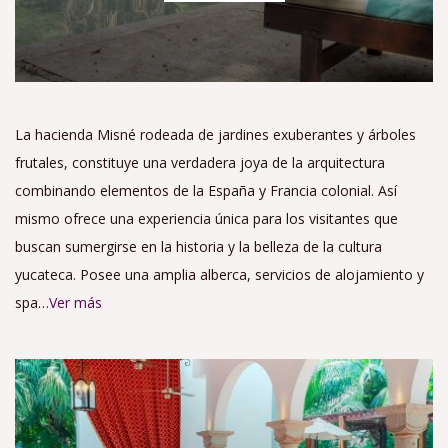
La hacienda Misné rodeada de jardines exuberantes y árboles
frutales, constituye una verdadera joya de la arquitectura
combinando elementos de la España y Francia colonial. Así
mismo ofrece una experiencia única para los visitantes que
buscan sumergirse en la historia y la belleza de la cultura
yucateca. Posee una amplia alberca, servicios de alojamiento y
spa…
Ver más