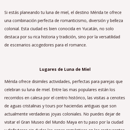
Si estás planeando tu luna de miel, el destino Mérida te ofrece
una combinación perfecta de romanticismo, diversión y belleza
colonial. Esta ciudad es bien conocida en Yucatán, no solo
destaca por su rica historia y tradición, sino por la versatilidad
de escenarios acogedores para el romance.
Lugares de Luna de Miel
Mérida ofrece disimiles actividades, perfectas para parejas que
celebran su luna de miel. Entre las mas populares están los
recorridos en calesa por el centro histórico, las visitas a cenotes
de aguas cristalinas y tours por haciendas antiguas que son
actualmente verdaderas joyas coloniales. No puedes dejar de
visitar el Gran Museo del Mundo Maya en tu paso por la ciudad