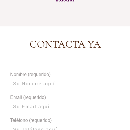
CONTACTA YA
Nombre (requerido)
Email (requerido)
Teléfono (requerido)