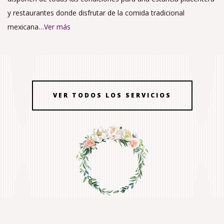
y restaurantes donde disfrutar de la comida tradicional
mexicana…
Ver más
VER TODOS LOS SERVICIOS