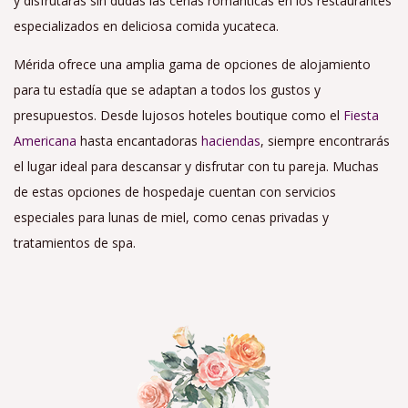
y disfrutaras sin dudas las cenas románticas en los restaurantes
especializados en deliciosa comida yucateca.
Mérida ofrece una amplia gama de opciones de alojamiento
para tu estadía que se adaptan a todos los gustos y
presupuestos. Desde lujosos hoteles boutique como el
Fiesta
Americana
hasta encantadoras
haciendas
, siempre encontrarás
el lugar ideal para descansar y disfrutar con tu pareja. Muchas
de estas opciones de hospedaje cuentan con servicios
especiales para lunas de miel, como cenas privadas y
tratamientos de spa.