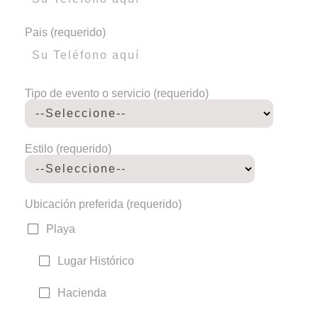
Pais (requerido)
Tipo de evento o servicio (requerido)
Estilo (requerido)
Ubicación preferida (requerido)
Playa
Lugar Histórico
Hacienda