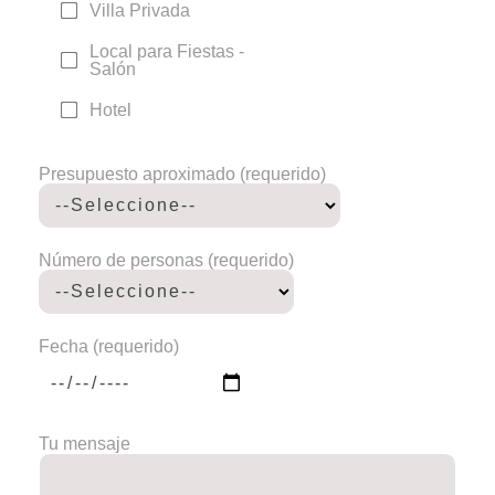
Villa Privada
Local para Fiestas -
Salón
Hotel
Presupuesto aproximado (requerido)
Número de personas (requerido)
Fecha (requerido)
Tu mensaje